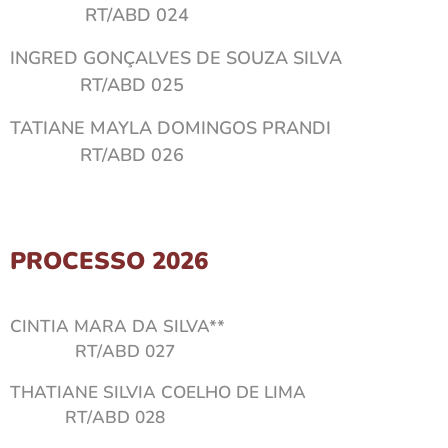
RT/ABD 024
INGRED GONÇALVES DE SOUZA SILVA
RT/ABD 025
TATIANE MAYLA DOMINGOS PRANDI
RT/ABD 026
PROCESSO 2026
CINTIA MARA DA SILVA**
RT/ABD 027
THATIANE SILVIA COELHO DE LIMA
RT/ABD 028