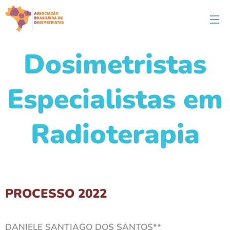
Dosimetristas
Especialistas em
Radioterapia
PROCESSO 2022
DANIELE SANTIAGO DOS SANTOS**