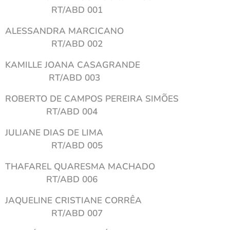
RT/ABD 001
ALESSANDRA MARCICANO
RT/ABD 002
KAMILLE JOANA CASAGRANDE
RT/ABD 003
ROBERTO DE CAMPOS PEREIRA SIMÕES
RT/ABD 004
JULIANE DIAS DE LIMA
RT/ABD 005
THAFAREL QUARESMA MACHADO
RT/ABD 006
JAQUELINE CRISTIANE CORRÊA
RT/ABD 007