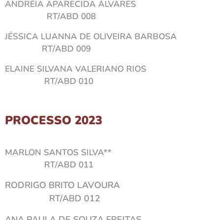
ANDRÉIA APARECIDA ÁLVARES
RT/ABD 008
JÉSSICA LUANNA DE OLIVEIRA BARBOSA
RT/ABD 009
ELAINE SILVANA VALERIANO RIOS
RT/ABD 010
PROCESSO 2023
MARLON SANTOS SILVA**
RT/ABD 011
RODRIGO BRITO LAVOURA
RT/ABD 012
ANA PAULA DE SOUZA FREITAS