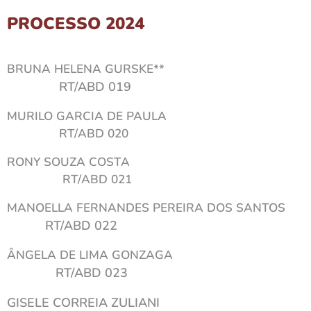
PROCESSO 2024
BRUNA HELENA GURSKE**
RT/ABD 019
MURILO GARCIA DE PAULA
RT/ABD 020
RONY SOUZA COSTA
RT/ABD 021
MANOELLA FERNANDES PEREIRA DOS SANTOS
RT/ABD 022
ÂNGELA DE LIMA GONZAGA
RT/ABD 023
GISELE CORREIA ZULIANI