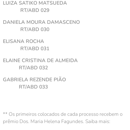
LUIZA SATIKO MATSUEDA
RT/ABD 029
DANIELA MOURA DAMASCENO
RT/ABD 030
ELISANA ROCHA
RT/ABD 031
ELAINE CRISTINA DE ALMEIDA
RT/ABD 032
GABRIELA REZENDE PIÃO
RT/ABD 033
** Os primeiros colocados de cada processo recebem o
prêmio Dos. Maria Helena Fagundes. Saiba mais: