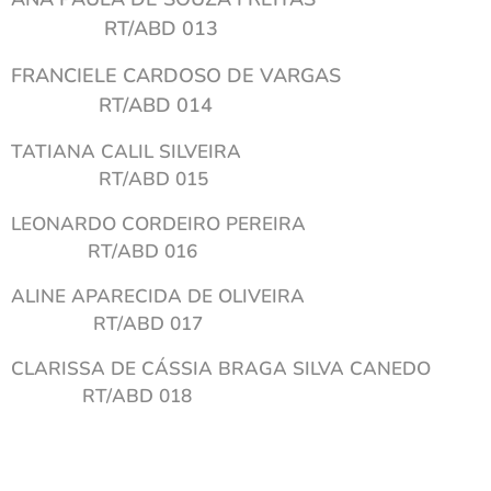
RT/ABD 013
FRANCIELE CARDOSO DE VARGAS
RT/ABD 014
TATIANA CALIL SILVEIRA
RT/ABD 015
LEONARDO CORDEIRO PEREIRA
RT/ABD 016
ALINE APARECIDA DE OLIVEIRA
RT/ABD 017
CLARISSA DE CÁSSIA BRAGA SILVA CANEDO
RT/ABD 018