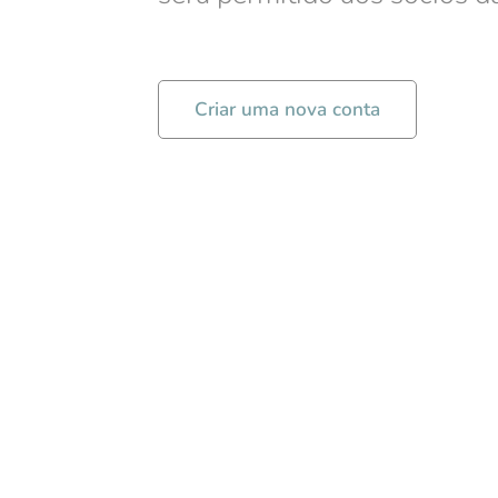
Criar uma nova conta