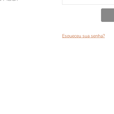
Esqueceu sua senha?