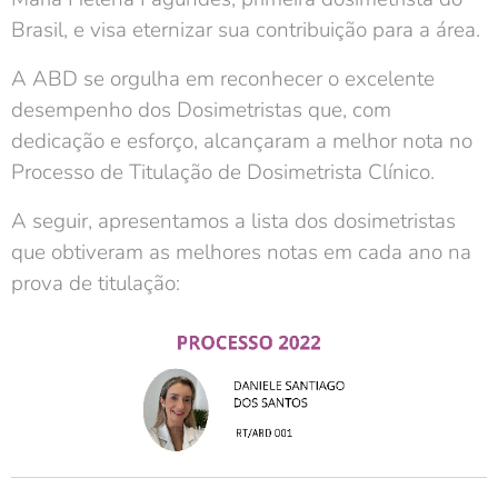
Brasil, e visa eternizar sua contribuição para a área.
A ABD se orgulha em reconhecer o excelente
desempenho dos Dosimetristas que, com
dedicação e esforço, alcançaram a melhor nota no
Processo de Titulação de Dosimetrista Clínico.
A seguir, apresentamos a lista dos dosimetristas
que obtiveram as melhores notas em cada ano na
prova de titulação: