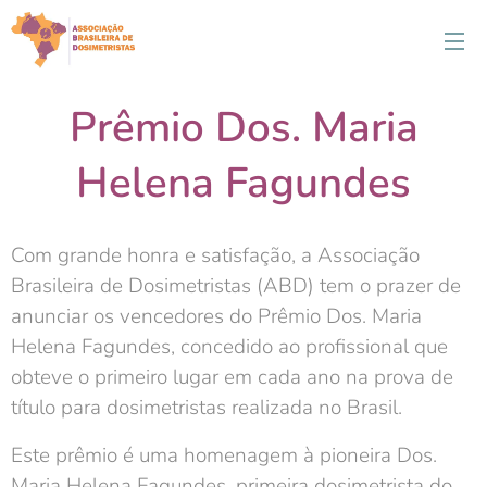
Prêmio Dos. Maria
Helena Fagundes
Com grande honra e satisfação, a Associação
Brasileira de Dosimetristas (ABD) tem o prazer de
anunciar os vencedores do Prêmio Dos. Maria
Helena Fagundes, concedido ao profissional que
obteve o primeiro lugar em cada ano na prova de
título para dosimetristas realizada no Brasil.
Este prêmio é uma homenagem à pioneira Dos.
Maria Helena Fagundes, primeira dosimetrista do