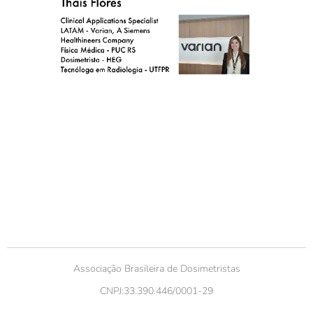
Associação Brasileira de Dosimetristas
CNPJ:33.390.446/0001-29