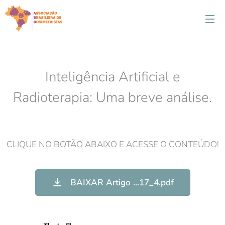
Inteligência Artificial e
Radioterapia: Uma breve análise.
CLIQUE NO BOTÃO ABAIXO E ACESSE O CONTEÚDO!
BAIXAR Artigo ...17_4.pdf