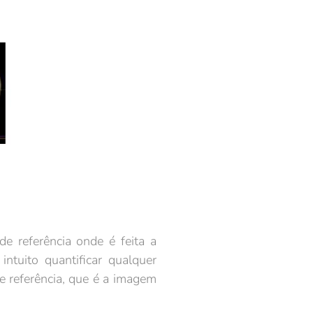
 referência onde é feita a
ntuito quantificar qualquer
 referência, que é a imagem