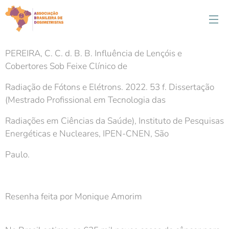
PEREIRA, C. C. d. B. B. Influência de Lençóis e
Cobertores Sob Feixe Clínico de
Radiação de Fótons e Elétrons. 2022. 53 f. Dissertação
(Mestrado Profissional em Tecnologia das
Radiações em Ciências da Saúde), Instituto de Pesquisas
Energéticas e Nucleares, IPEN-CNEN, São
Paulo.
Resenha feita por Monique Amorim