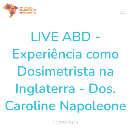
LIVE ABD -
Experiência como
Dosimetrista na
Inglaterra - Dos.
Caroline Napoleone
11/08/2021